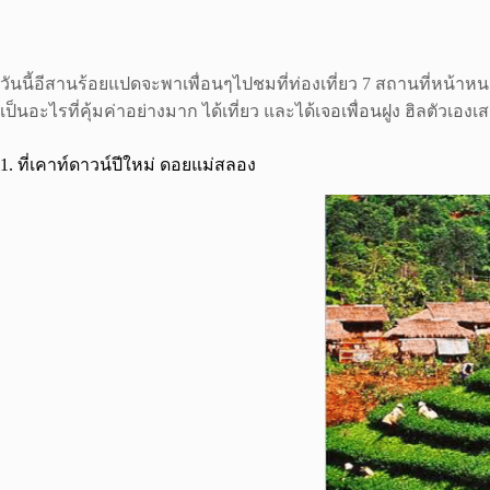
วันนี้อีสานร้อยแปดจะพาเพื่อนๆไปชมที่ท่องเที่ยว 7 สถานที่หน้
เป็นอะไรที่คุ้มค่าอย่างมาก ได้เที่ยว และได้เจอเพื่อนฝูง ฮิลตัวเอง
1. ที่เคาท์ดาวน์ปีใหม่ ดอยแม่สลอง