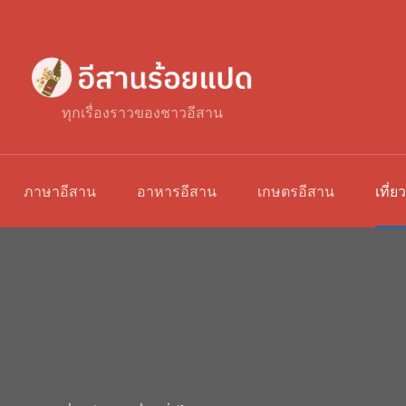
ทุกเรื่องราวของชาวอีสาน
ภาษาอีสาน
อาหารอีสาน
เกษตรอีสาน
เที่ย