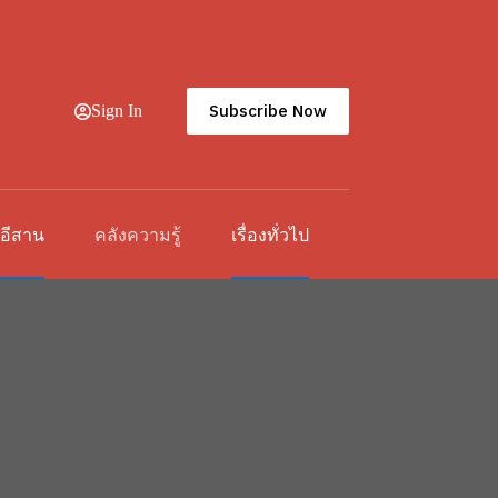
Subscribe Now
Sign In
วอีสาน
คลังความรู้
เรื่องทั่วไป