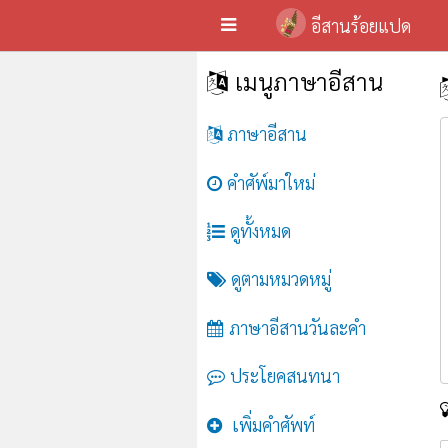
อีสานร้อยแปด
เมนูภาษาอีสาน
ภาษาอีสาน
คำศัพ์มาใหม่
ดูทั้งหมด
ดูตามหมวดหมู่
ภาษาอีสานวันละคำ
ประโยคสนทนา
เพิ่มคำศัพท์