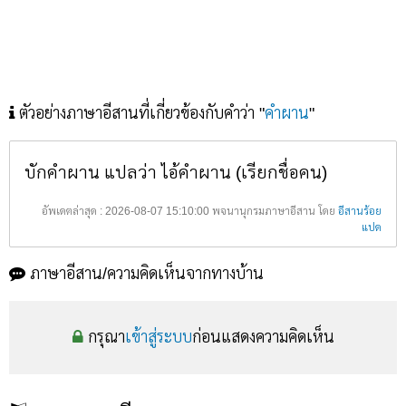
ตัวอย่างภาษาอีสานที่เกี่ยวข้องกับคำว่า "
คำผาน
"
บักคำผาน แปลว่า ไอ้คำผาน (เรียกชื่อคน)
อัพเดตล่าสุด : 2026-08-07 15:10:00 พจนานุกรมภาษาอีสาน โดย
อีสานร้อย
แปด
ภาษาอีสาน/ความคิดเห็นจากทางบ้าน
กรุณา
เข้าสู่ระบบ
ก่อนแสดงความคิดเห็น