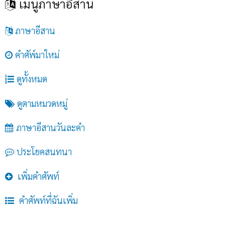
เมนูภาษาอีสาน
ภาษาอีสาน
คำศัพ์มาใหม่
ดูทั้งหมด
ดูตามหมวดหมู่
ภาษาอีสานวันละคำ
ประโยคสนทนา
เพิ่มคำศัพท์
คำศัพท์ที่ฉันเพิ่ม