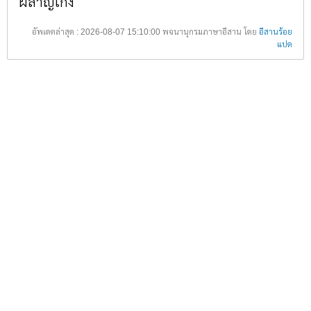
ผลาญเก่ง
อัพเดตล่าสุด : 2026-08-07 15:10:00 พจนานุกรมภาษาอีสาน โดย
อีสานร้อย
แปด