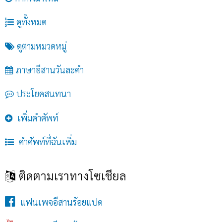
ดูทั้งหมด
ดูตามหมวดหมู่
ภาษาอีสานวันละคำ
ประโยคสนทนา
เพิ่มคำศัพท์
คำศัพท์ที่ฉันเพิ่ม
ติดตามเราทางโซเชียล
แฟนเพจอีสานร้อยแปด