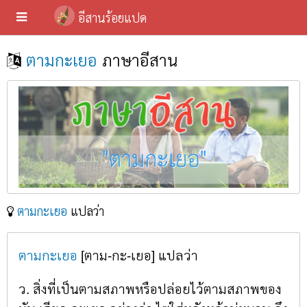
อีสานร้อยแปด
ตามกะเยอ
ภาษาอีสาน
ตามกะเยอ
แปลว่า
ตามกะเยอ
[ตาม-กะ-เยอ] แปลว่า
ว. สิ่งที่เป็นตามสภาพหรือปล่อยไว้ตามสภาพของ