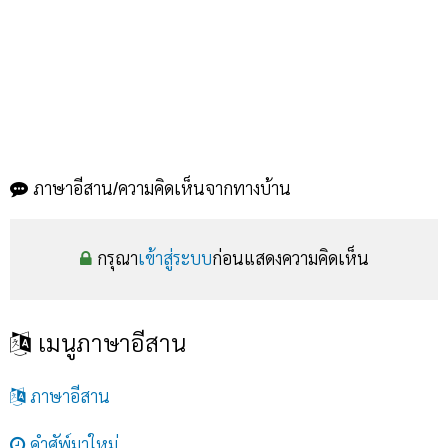
ภาษาอีสาน/ความคิดเห็นจากทางบ้าน
กรุณา
เข้าสู่ระบบ
ก่อนแสดงความคิดเห็น
เมนูภาษาอีสาน
ภาษาอีสาน
คำศัพ์มาใหม่