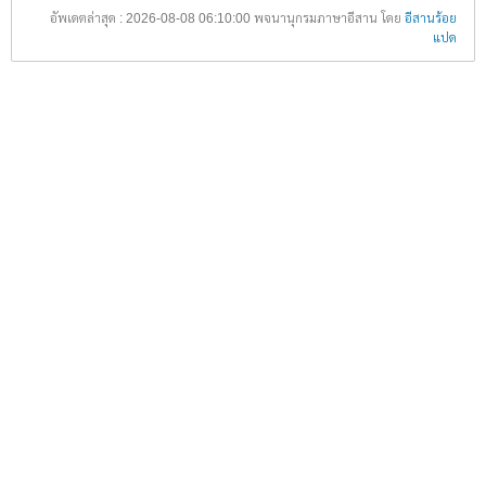
อัพเดตล่าสุด : 2026-08-08 06:10:00 พจนานุกรมภาษาอีสาน โดย
อีสานร้อย
แปด