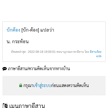
บักต้อง
[บัก-ต้อง] แปลว่า
น. กระท้อน
อัพเดตล่าสุด : 2022-08-18 19:00:01 พจนานุกรมภาษาอีสาน โดย
อีสานร้อย
แปด
ภาษาอีสาน/ความคิดเห็นจากทางบ้าน
กรุณา
เข้าสู่ระบบ
ก่อนแสดงความคิดเห็น
เมนูภาษาอีสาน