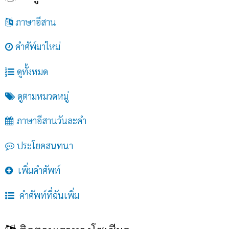
ภาษาอีสาน
คำศัพ์มาใหม่
ดูทั้งหมด
ดูตามหมวดหมู่
ภาษาอีสานวันละคำ
ประโยคสนทนา
เพิ่มคำศัพท์
คำศัพท์ที่ฉันเพิ่ม