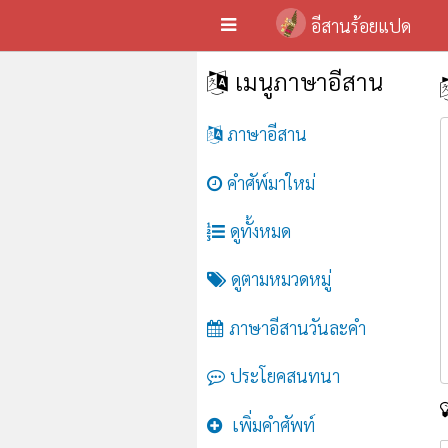
อีสานร้อยแปด
เมนูภาษาอีสาน
ภาษาอีสาน
คำศัพ์มาใหม่
ดูทั้งหมด
ดูตามหมวดหมู่
ภาษาอีสานวันละคำ
ประโยคสนทนา
เพิ่มคำศัพท์