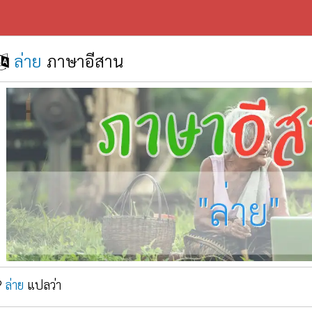
ล่าย
ภาษาอีสาน
ล่าย
แปลว่า