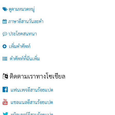
ดูตามหมวดหมู่
ภาษาอีสานวันละคำ
ประโยคสนทนา
เพิ่มคำศัพท์
คำศัพท์ที่ฉันเพิ่ม
ติดตามเราทางโซเชียล
แฟนเพจอีสานร้อยแปด
แชลแนลอีสานร้อยแปด
ทวิตเตอร์อีสานร้อยแปด