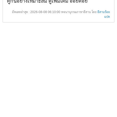
คู่กันอย่างเหมาะสม ดูเพิ่มเติม อ้อยต้อย
อัพเดตล่าสุด : 2026-08-08 06:10:00 พจนานุกรมภาษาอีสาน โดย
อีสานร้อย
แปด