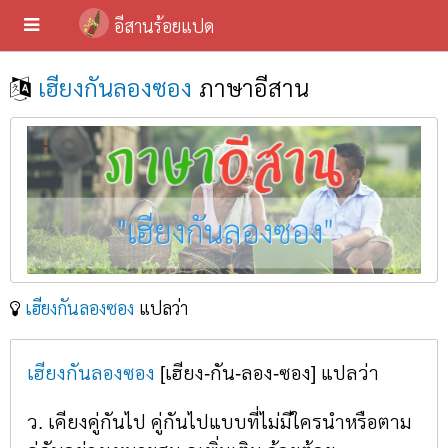
อีสานร้อยแปด
เฮียงกันลองซอง
ภาษาอีสาน
เฮียงกันลองซอง
แปลว่า
เฮียงกันลองซอง
[เฮียง-กัน-ลอง-ซอง] แปลว่า
ว. เคียงคู่กันไป คู่กันไปแบบที่ไม่มีใครนำหรือตาม