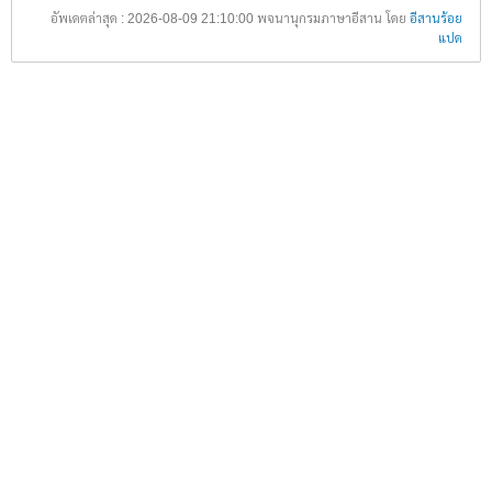
อัพเดตล่าสุด : 2026-08-09 21:10:00 พจนานุกรมภาษาอีสาน โดย
อีสานร้อย
แปด