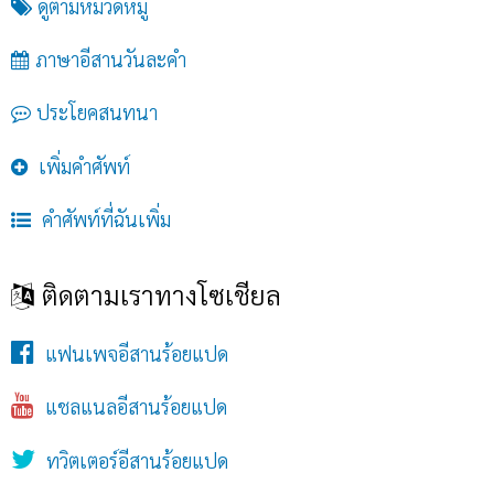
ดูตามหมวดหมู่
ภาษาอีสานวันละคำ
ประโยคสนทนา
เพิ่มคำศัพท์
คำศัพท์ที่ฉันเพิ่ม
ติดตามเราทางโซเชียล
แฟนเพจอีสานร้อยแปด
แชลแนลอีสานร้อยแปด
ทวิตเตอร์อีสานร้อยแปด