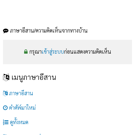
ภาษาอีสาน/ความคิดเห็นจากทางบ้าน
กรุณา
เข้าสู่ระบบ
ก่อนแสดงความคิดเห็น
เมนูภาษาอีสาน
ภาษาอีสาน
คำศัพ์มาใหม่
ดูทั้งหมด