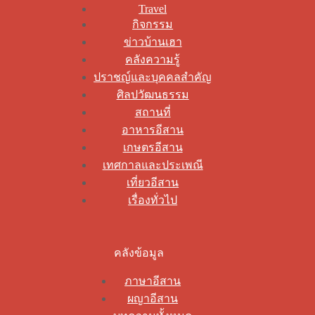
Travel
กิจกรรม
ข่าวบ้านเฮา
คลังความรู้
ปราชญ์และบุคคลสำคัญ
ศิลปวัฒนธรรม
สถานที่
อาหารอีสาน
เกษตรอีสาน
เทศกาลและประเพณี
เที่ยวอีสาน
เรื่องทั่วไป
คลังข้อมูล
ภาษาอีสาน
ผญาอีสาน