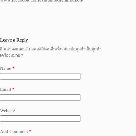
Leave a Reply
อีเมลของคุณจะไม่แสดงให้คนอื่นเห็น
ช่องข้อมูลจำเป็นถูกทำ
เครื่องหมาย
*
Name
*
Email
*
Website
Add Comment
*