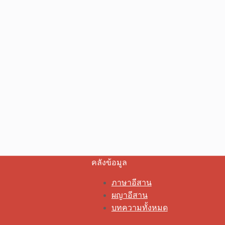
คลังข้อมูล
ภาษาอีสาน
ผญาอีสาน
บทความทั้งหมด