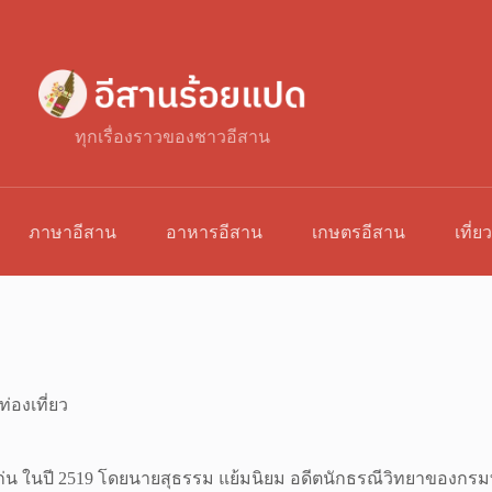
ทุกเรื่องราวของชาวอีสาน
ภาษาอีสาน
อาหารอีสาน
เกษตรอีสาน
เที่ย
ท่องเที่ยว
ก่น ในปี 2519 โดยนายสุธรรม แย้มนิยม อดีตนักธรณีวิทยาของกรม