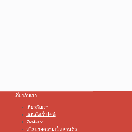
เกี่ยวกับเรา
เกี่ยวกับเรา
แผนผังเว็บไซต์
ติดต่อเรา
นโยบายความเป็นส่วนตัว