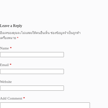
Leave a Reply
อีเมลของคุณจะไม่แสดงให้คนอื่นเห็น
ช่องข้อมูลจำเป็นถูกทำ
เครื่องหมาย
*
Name
*
Email
*
Website
Add Comment
*