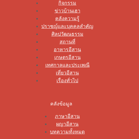
กิจกรรม
ข่าวบ้านเฮา
คลังความรู้
ปราชญ์และบุคคลสำคัญ
ศิลปวัฒนธรรม
สถานที่
อาหารอีสาน
เกษตรอีสาน
เทศกาลและประเพณี
เที่ยวอีสาน
เรื่องทั่วไป
คลังข้อมูล
ภาษาอีสาน
ผญาอีสาน
บทความทั้งหมด