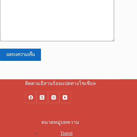
แสดงความเห็น
ติดตามอีสานร้อยแปดทางโซเชียล
หมวดหมู่บทความ
Travel