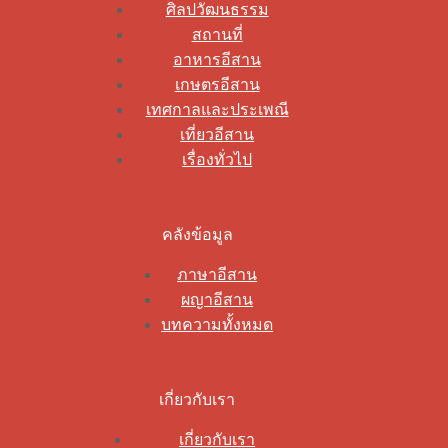
ศิลปวัฒนธรรม
สถานที่
อาหารอีสาน
เกษตรอีสาน
เทศกาลและประเพณี
เที่ยวอีสาน
เรื่องทั่วไป
คลังข้อมูล
ภาษาอีสาน
ผญาอีสาน
บทความทั้งหมด
เกี่ยวกับเรา
เกี่ยวกับเรา