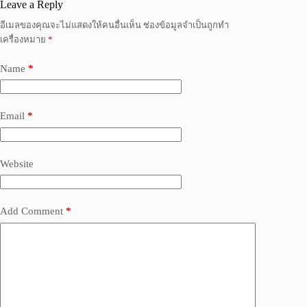
Leave a Reply
อีเมลของคุณจะไม่แสดงให้คนอื่นเห็น
ช่องข้อมูลจำเป็นถูกทำ
เครื่องหมาย
*
Name
*
Email
*
Website
Add Comment
*