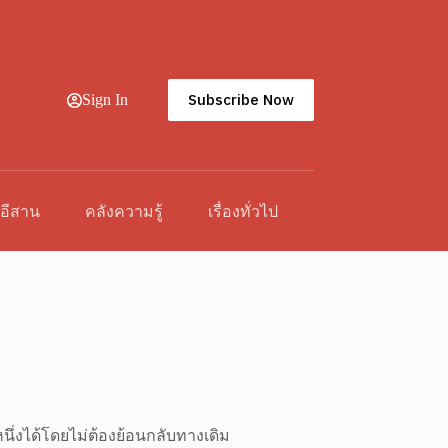
Subscribe Now
Sign In
วอีสาน
คลังความรู้
เรื่องทั่วไป
หนึ่งได้โดยไม่ต้องย้อนกลับทางเดิม