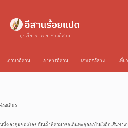
ทุกเรื่องราวของชาวอีสาน
ภาษาอีสาน
อาหารอีสาน
เกษตรอีสาน
เที่ย
่องเที่ยว
ป็นที่ซ่องสุมของโจร เป็นถ้ำที่สามารถเดินทะลุออกไปยังอีกเส้นทาง