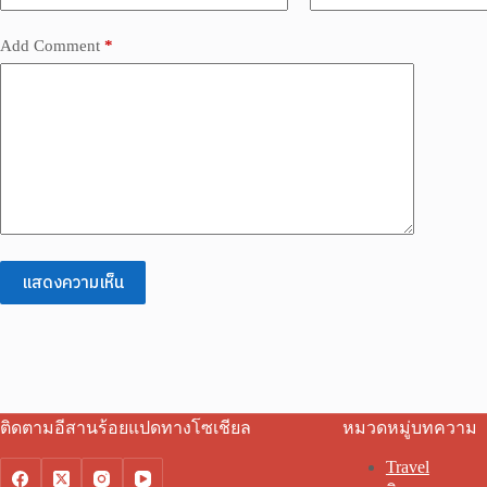
Add Comment
*
แสดงความเห็น
ติดตามอีสานร้อยแปดทางโซเชียล
หมวดหมู่บทความ
Travel