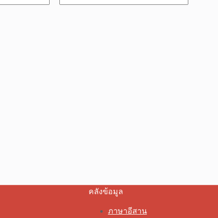
คลังข้อมูล
ภาษาอีสาน