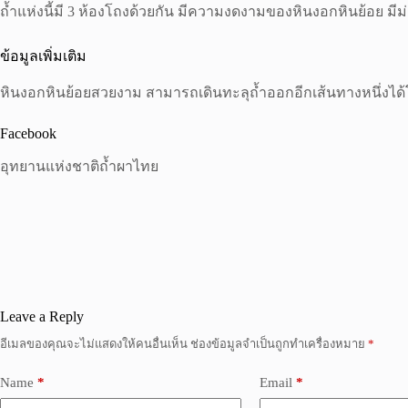
ถ้ำแห่งนี้มี 3 ห้องโถงด้วยกัน มีความงดงามของหินงอกหินย้อย 
ข้อมูลเพิ่มเติม
หินงอกหินย้อยสวยงาม สามารถเดินทะลุถ้ำออกอีกเส้นทางหนึ่งได้
Facebook
อุทยานแห่งชาติถ้ำผาไทย
Leave a Reply
อีเมลของคุณจะไม่แสดงให้คนอื่นเห็น
ช่องข้อมูลจำเป็นถูกทำเครื่องหมาย
*
Name
*
Email
*