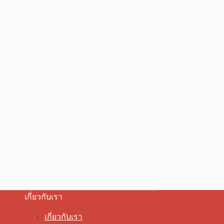
เกี่ยวกับเรา
เกี่ยวกับเรา