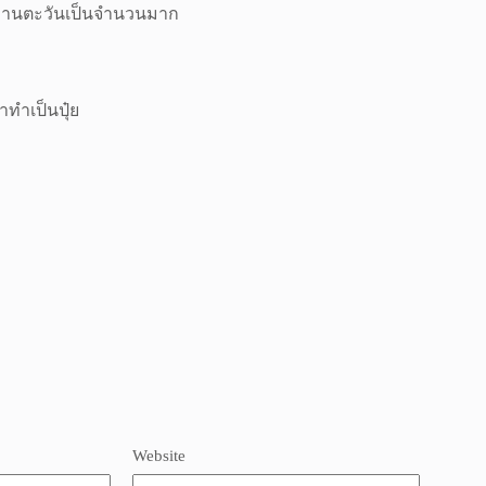
อกทานตะวันเป็นจำนวนมาก
าทำเป็นปุ๋ย
Website