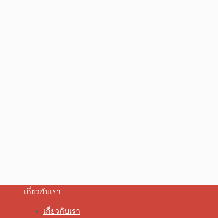
เกี่ยวกับเรา
เกี่ยวกับเรา