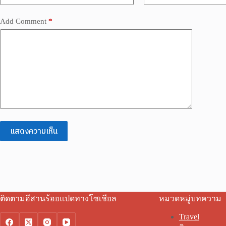
Add Comment
*
แสดงความเห็น
ติดตามอีสานร้อยแปดทางโซเชียล
หมวดหมู่บทความ
Travel