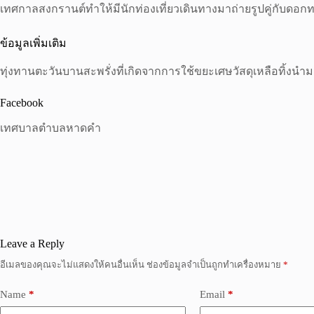
เทศกาลสงกรานต์ทำให้มีนักท่องเที่ยวเดินทางมาถ่ายรูปคู่กับด
ข้อมูลเพิ่มเติม
ทุ่งทานตะวันบานสะพรั่งที่เกิดจากการใช้ขยะเศษวัสดุเหลือทิ้งนำม
Facebook
เทศบาลตำบลหาดคำ
Leave a Reply
อีเมลของคุณจะไม่แสดงให้คนอื่นเห็น
ช่องข้อมูลจำเป็นถูกทำเครื่องหมาย
*
Name
*
Email
*