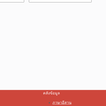
คลังข้อมูล
ภาษาอีสาน