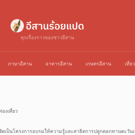
ทุกเรื่องราวของชาวอีสาน
ภาษาอีสาน
อาหารอีสาน
เกษตรอีสาน
เที่ย
่องเที่ยว
ได้จัดเป็นโครงการอบรมให้ความรู้และสาธิตการปลูกดอกทานตะว