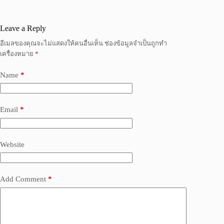
Leave a Reply
อีเมลของคุณจะไม่แสดงให้คนอื่นเห็น
ช่องข้อมูลจำเป็นถูกทำ
เครื่องหมาย
*
Name
*
Email
*
Website
Add Comment
*