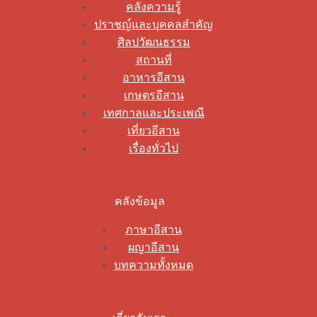
คลังความรู้
ปราชญ์และบุคคลสำคัญ
ศิลปวัฒนธรรม
สถานที่
อาหารอีสาน
เกษตรอีสาน
เทศกาลและประเพณี
เที่ยวอีสาน
เรื่องทั่วไป
คลังข้อมูล
ภาษาอีสาน
ผญาอีสาน
บทความทั้งหมด