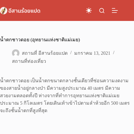
Skip
to
content
น้ำตกชาวดอย (อุทยานแห่งชาติแม่เมย)
สถานที่ อีสานร้อยแปด
มกราคม 13, 2021
สถานที่ท่องเที่ยว
น้ำตกชาวดอย เป็นน้ำตกขนาดกลางชั้นเดียวที่ซ่อนความงดงาม
ของสายน้ำอยู่กลางป่า มีความสูงประมาณ 40 เมตร มีความ
สวยงามตลอดทั้งปี ห่างจากที่ทำการอุทยานแห่งชาติแม่เมย
ประมาณ 5 กิโลเมตร โดยเดินเท้าเข้าไปตามลำห้วยอีก 500 เมตร
จะถึงชั้นน้ำตกที่สูงที่สุด