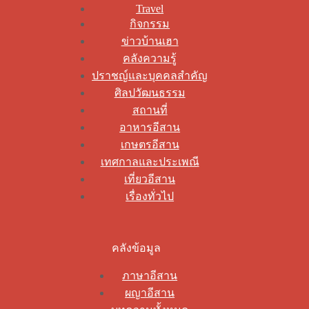
Travel
กิจกรรม
ข่าวบ้านเฮา
คลังความรู้
ปราชญ์และบุคคลสำคัญ
ศิลปวัฒนธรรม
สถานที่
อาหารอีสาน
เกษตรอีสาน
เทศกาลและประเพณี
เที่ยวอีสาน
เรื่องทั่วไป
คลังข้อมูล
ภาษาอีสาน
ผญาอีสาน