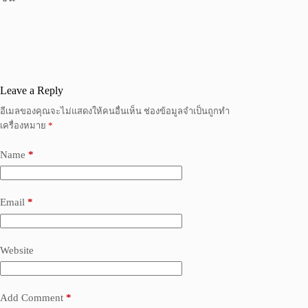
Leave a Reply
อีเมลของคุณจะไม่แสดงให้คนอื่นเห็น
ช่องข้อมูลจำเป็นถูกทำ
เครื่องหมาย
*
Name
*
Email
*
Website
Add Comment
*