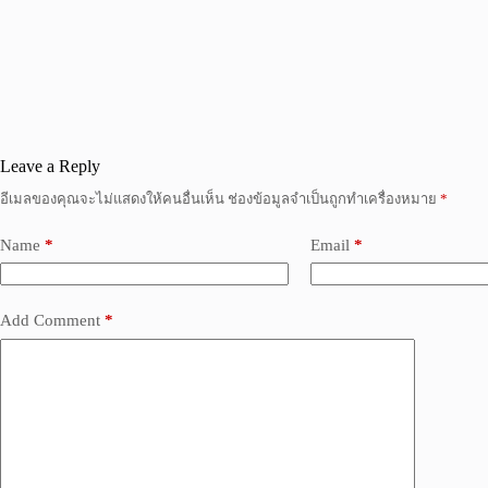
Leave a Reply
อีเมลของคุณจะไม่แสดงให้คนอื่นเห็น
ช่องข้อมูลจำเป็นถูกทำเครื่องหมาย
*
Name
*
Email
*
Add Comment
*