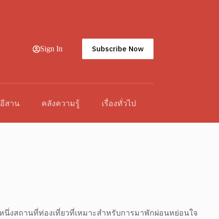
Subscribe Now
Sign In
วอีสาน
คลังความรู้
เรื่องทั่วไป
หนึ่งสถานที่ท่องเที่ยวที่เหมาะสำหรับการมาพักผ่อนหย่อนใจ