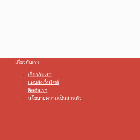
เกี่ยวกับเรา
เกี่ยวกับเรา
แผนผังเว็บไซต์
ติดต่อเรา
นโยบายความเป็นส่วนตัว