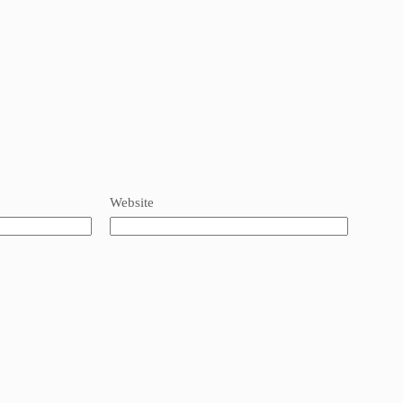
Website