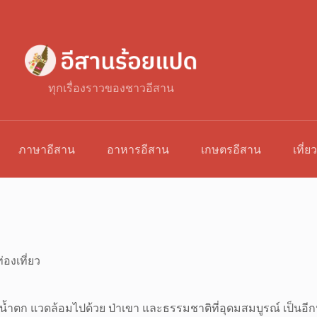
ทุกเรื่องราวของชาวอีสาน
ภาษาอีสาน
อาหารอีสาน
เกษตรอีสาน
เที่ย
่องเที่ยว
น้ำตก แวดล้อมไปด้วย ป่าเขา และธรรมชาติที่อุดมสมบูรณ์ เป็นอีก