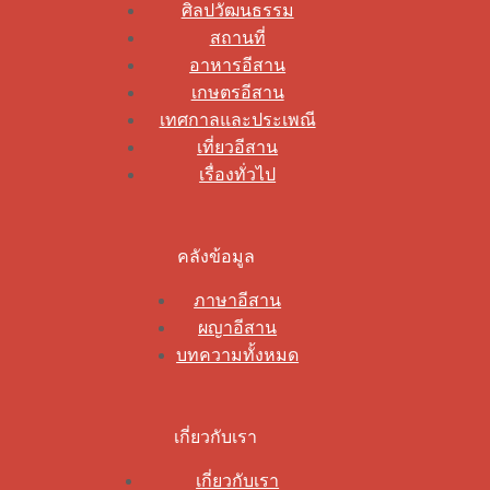
ศิลปวัฒนธรรม
สถานที่
อาหารอีสาน
เกษตรอีสาน
เทศกาลและประเพณี
เที่ยวอีสาน
เรื่องทั่วไป
คลังข้อมูล
ภาษาอีสาน
ผญาอีสาน
บทความทั้งหมด
เกี่ยวกับเรา
เกี่ยวกับเรา