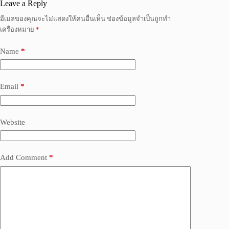
Leave a Reply
อีเมลของคุณจะไม่แสดงให้คนอื่นเห็น
ช่องข้อมูลจำเป็นถูกทำ
เครื่องหมาย
*
Name
*
Email
*
Website
Add Comment
*