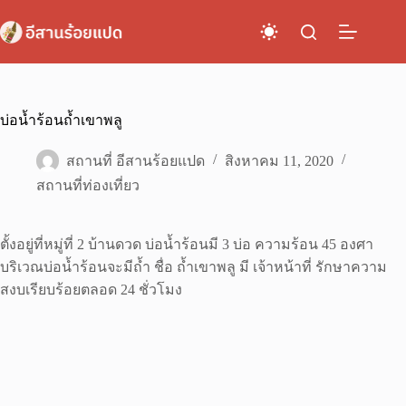
Skip
to
content
บ่อน้ำร้อนถ้ำเขาพลู
สถานที่ อีสานร้อยแปด
สิงหาคม 11, 2020
สถานที่ท่องเที่ยว
ตั้งอยู่ที่หมู่ที่ 2 บ้านดวด บ่อน้ำร้อนมี 3 บ่อ ความร้อน 45 องศา
บริเวณบ่อน้ำร้อนจะมีถ้ำ ชื่อ ถ้ำเขาพลู มี เจ้าหน้าที่ รักษาความ
สงบเรียบร้อยตลอด 24 ชั่วโมง