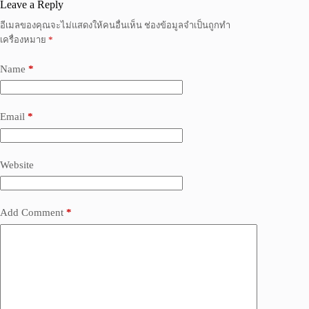
Leave a Reply
อีเมลของคุณจะไม่แสดงให้คนอื่นเห็น
ช่องข้อมูลจำเป็นถูกทำ
เครื่องหมาย
*
Name
*
Email
*
Website
Add Comment
*