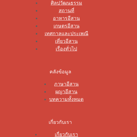
ศิลปวัฒนธรรม
สถานที่
อาหารอีสาน
เกษตรอีสาน
เทศกาลและประเพณี
เที่ยวอีสาน
เรื่องทั่วไป
คลังข้อมูล
ภาษาอีสาน
ผญาอีสาน
บทความทั้งหมด
เกี่ยวกับเรา
เกี่ยวกับเรา