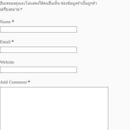
อีเมลของคุณจะไม่แสดงให้คนอื่นเห็น
ช่องข้อมูลจำเป็นถูกทำ
เครื่องหมาย
*
Name
*
Email
*
Website
Add Comment
*