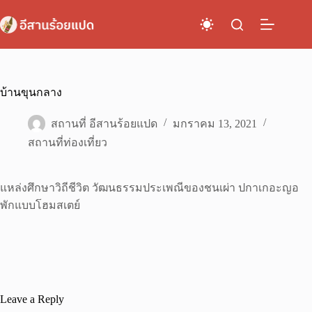
Skip
to
content
บ้านขุนกลาง
สถานที่ อีสานร้อยแปด
มกราคม 13, 2021
สถานที่ท่องเที่ยว
แหล่งศึกษาวิถีชีวิต วัฒนธรรมประเพณีของชนเผ่า ปกาเกอะญอ
พักแบบโฮมสเตย์
Leave a Reply