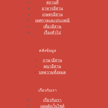
สถานที่
อาหารอีสาน
เกษตรอีสาน
เทศกาลและประเพณี
เที่ยวอีสาน
เรื่องทั่วไป
คลังข้อมูล
ภาษาอีสาน
ผญาอีสาน
บทความทั้งหมด
เกี่ยวกับเรา
เกี่ยวกับเรา
แผนผังเว็บไซต์