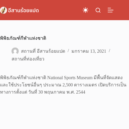
Skip
to
content
พิพิธภัณฑ์กีฬาแห่งชาติ
สถานที่ อีสานร้อยแปด
มกราคม 13, 2021
สถานที่ท่องเที่ยว
พิพิธภัณฑ์กีฬาแห่งชาติ National Sports Museum มีพื้นที่จัดแสดง
และใช้ประโยชน์อื่นๆ ประมาณ 2,500 ตารางเมตร เปิดบริการเป็น
ทางการตั้งแต่ วันที่ 30 พฤษภาคม พ.ศ. 2544