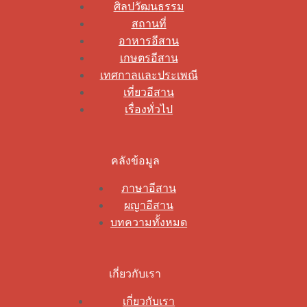
ศิลปวัฒนธรรม
สถานที่
อาหารอีสาน
เกษตรอีสาน
เทศกาลและประเพณี
เที่ยวอีสาน
เรื่องทั่วไป
คลังข้อมูล
ภาษาอีสาน
ผญาอีสาน
บทความทั้งหมด
เกี่ยวกับเรา
เกี่ยวกับเรา