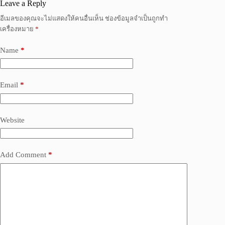
Leave a Reply
อีเมลของคุณจะไม่แสดงให้คนอื่นเห็น
ช่องข้อมูลจำเป็นถูกทำ
เครื่องหมาย
*
Name
*
Email
*
Website
Add Comment
*