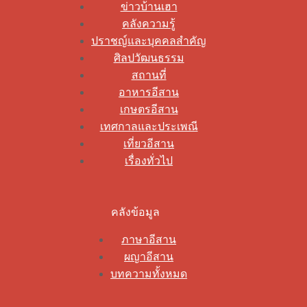
ข่าวบ้านเฮา
คลังความรู้
ปราชญ์และบุคคลสำคัญ
ศิลปวัฒนธรรม
สถานที่
อาหารอีสาน
เกษตรอีสาน
เทศกาลและประเพณี
เที่ยวอีสาน
เรื่องทั่วไป
คลังข้อมูล
ภาษาอีสาน
ผญาอีสาน
บทความทั้งหมด