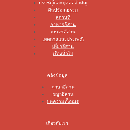
ปราชญ์และบุคคลสำคัญ
ศิลปวัฒนธรรม
สถานที่
อาหารอีสาน
เกษตรอีสาน
เทศกาลและประเพณี
เที่ยวอีสาน
เรื่องทั่วไป
คลังข้อมูล
ภาษาอีสาน
ผญาอีสาน
บทความทั้งหมด
เกี่ยวกับเรา