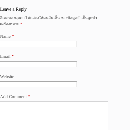
Leave a Reply
อีเมลของคุณจะไม่แสดงให้คนอื่นเห็น
ช่องข้อมูลจำเป็นถูกทำ
เครื่องหมาย
*
Name
*
Email
*
Website
Add Comment
*