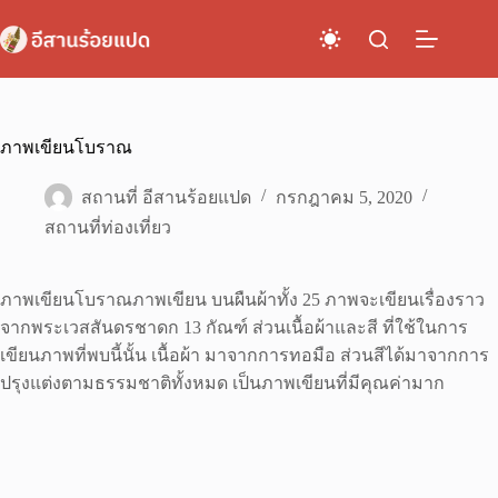
Skip
to
content
ภาพเขียนโบราณ
สถานที่ อีสานร้อยแปด
กรกฎาคม 5, 2020
สถานที่ท่องเที่ยว
ภาพเขียนโบราณภาพเขียน บนผืนผ้าทั้ง 25 ภาพจะเขียนเรื่องราว
จากพระเวสสันดรชาดก 13 กัณฑ์ ส่วนเนื้อผ้าและสี ที่ใช้ในการ
เขียนภาพที่พบนี้นั้น เนื้อผ้า มาจากการทอมือ ส่วนสีได้มาจากการ
ปรุงแต่งตามธรรมชาติทั้งหมด เป็นภาพเขียนที่มีคุณค่ามาก