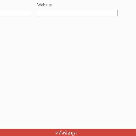
Website
คลังข้อมูล