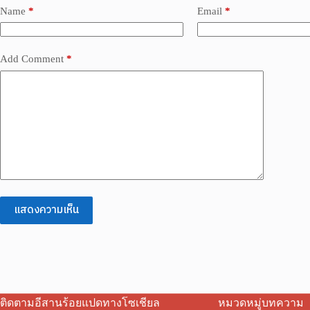
Name
*
Email
*
Add Comment
*
แสดงความเห็น
ติดตามอีสานร้อยแปดทางโซเชียล
หมวดหมู่บทความ