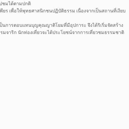
วไปชมได้ตามปกติ
ียร เพื่อให้พุทธศาสนิกชนปฏิบัติธรรม เนื่องจากเป็นสถานที่เงียบ
ป็นการตอบแทนบุญคุณญาติโยมที่มีอุปการะ จึงได้ริเริ่มจัดสร้าง
ธรรมจาริก นักท่องเที่ยวจะได้ประโยชน์จากการเที่ยวชมธรรมชาติ