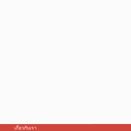
เกี่ยวกับเรา