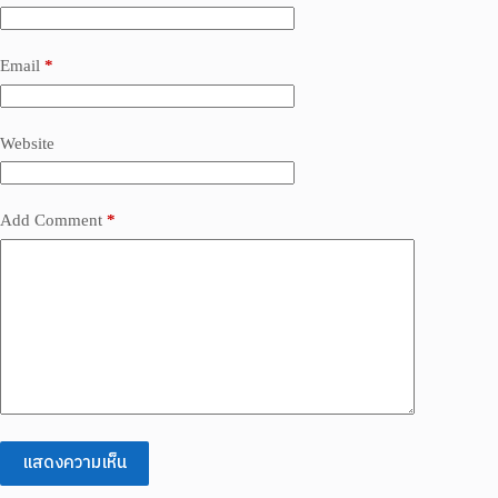
Email
*
Website
Add Comment
*
แสดงความเห็น