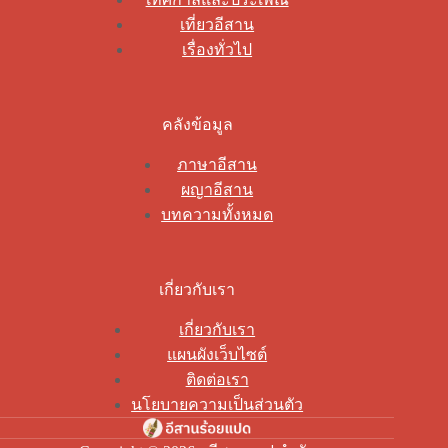
เที่ยวอีสาน
เรื่องทั่วไป
คลังข้อมูล
ภาษาอีสาน
ผญาอีสาน
บทความทั้งหมด
เกี่ยวกับเรา
เกี่ยวกับเรา
แผนผังเว็บไซต์
ติดต่อเรา
นโยบายความเป็นส่วนตัว