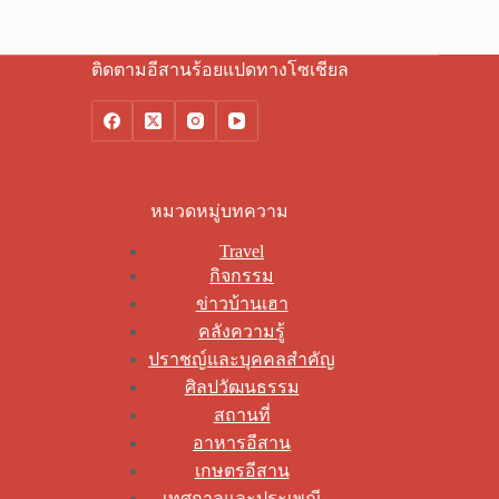
ติดตามอีสานร้อยแปดทางโซเชียล
หมวดหมู่บทความ
Travel
กิจกรรม
ข่าวบ้านเฮา
คลังความรู้
ปราชญ์และบุคคลสำคัญ
ศิลปวัฒนธรรม
สถานที่
อาหารอีสาน
เกษตรอีสาน
เทศกาลและประเพณี