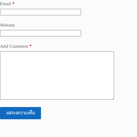
Email
*
Website
Add Comment
*
แสดงความเห็น