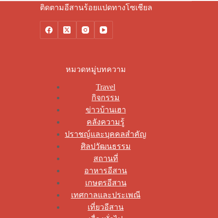
ติดตามอีสานร้อยแปดทางโซเชียล
หมวดหมู่บทความ
Travel
กิจกรรม
ข่าวบ้านเฮา
คลังความรู้
ปราชญ์และบุคคลสำคัญ
ศิลปวัฒนธรรม
สถานที่
อาหารอีสาน
เกษตรอีสาน
เทศกาลและประเพณี
เที่ยวอีสาน