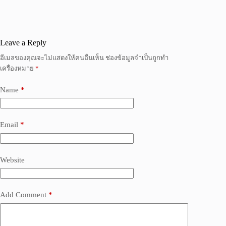
Leave a Reply
อีเมลของคุณจะไม่แสดงให้คนอื่นเห็น
ช่องข้อมูลจำเป็นถูกทำ
เครื่องหมาย
*
Name
*
Email
*
Website
Add Comment
*