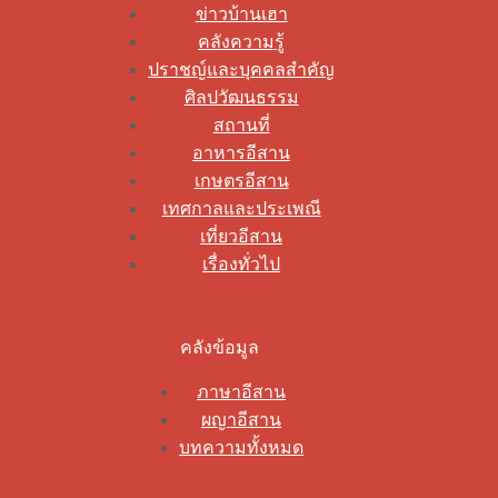
ข่าวบ้านเฮา
คลังความรู้
ปราชญ์และบุคคลสำคัญ
ศิลปวัฒนธรรม
สถานที่
อาหารอีสาน
เกษตรอีสาน
เทศกาลและประเพณี
เที่ยวอีสาน
เรื่องทั่วไป
คลังข้อมูล
ภาษาอีสาน
ผญาอีสาน
บทความทั้งหมด