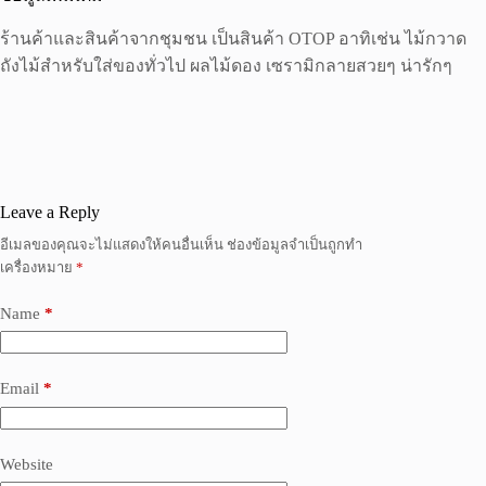
ร้านค้าและสินค้าจากชุมชน เป็นสินค้า OTOP อาทิเช่น ไม้กวาด
ถังไม้สำหรับใส่ของทั่วไป ผลไม้ดอง เซรามิกลายสวยๆ น่ารักๆ
Leave a Reply
อีเมลของคุณจะไม่แสดงให้คนอื่นเห็น
ช่องข้อมูลจำเป็นถูกทำ
เครื่องหมาย
*
Name
*
Email
*
Website