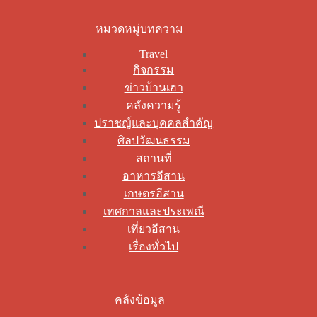
หมวดหมู่บทความ
Travel
กิจกรรม
ข่าวบ้านเฮา
คลังความรู้
ปราชญ์และบุคคลสำคัญ
ศิลปวัฒนธรรม
สถานที่
อาหารอีสาน
เกษตรอีสาน
เทศกาลและประเพณี
เที่ยวอีสาน
เรื่องทั่วไป
คลังข้อมูล