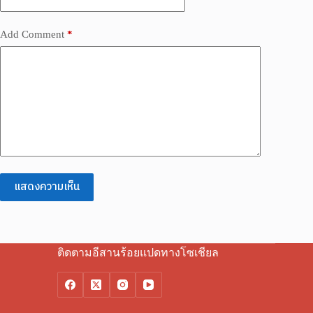
Add Comment
*
แสดงความเห็น
ติดตามอีสานร้อยแปดทางโซเชียล