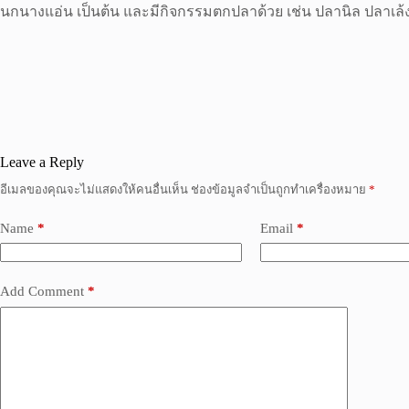
นกนางแอ่น เป็นต้น และมีกิจกรรมตกปลาด้วย เช่น ปลานิล ปลาเล้ง
Leave a Reply
อีเมลของคุณจะไม่แสดงให้คนอื่นเห็น
ช่องข้อมูลจำเป็นถูกทำเครื่องหมาย
*
Name
*
Email
*
Add Comment
*