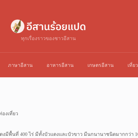
ทุกเรื่องราวของชาวอีสาน
ภาษาอีสาน
อาหารอีสาน
เกษตรอีสาน
เที่ย
่องเที่ยว
แดงมีพื้นที่ 400 ไร่ มีทั้งบัวแดงและบัวขาว มีนกนานาชนิดมากกว่า 