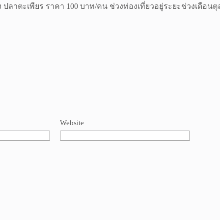
 ปลาตะเพียร ราคา 100 บาท/คน ช่วงท่องเที่ยวอยู่ระยะช่วงเดือนต
Website