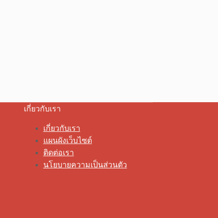
เกี่ยวกับเรา
เกี่ยวกับเรา
แผนผังเว็บไซต์
ติดต่อเรา
นโยบายความเป็นส่วนตัว