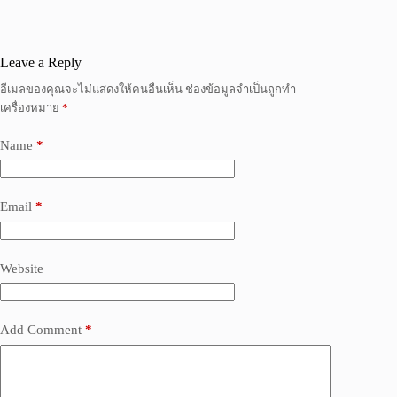
Leave a Reply
อีเมลของคุณจะไม่แสดงให้คนอื่นเห็น
ช่องข้อมูลจำเป็นถูกทำ
เครื่องหมาย
*
Name
*
Email
*
Website
Add Comment
*