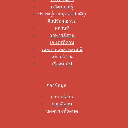
คลังความรู้
ปราชญ์และบุคคลสำคัญ
ศิลปวัฒนธรรม
สถานที่
อาหารอีสาน
เกษตรอีสาน
เทศกาลและประเพณี
เที่ยวอีสาน
เรื่องทั่วไป
คลังข้อมูล
ภาษาอีสาน
ผญาอีสาน
บทความทั้งหมด