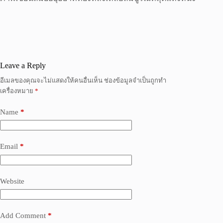
Leave a Reply
อีเมลของคุณจะไม่แสดงให้คนอื่นเห็น
ช่องข้อมูลจำเป็นถูกทำ
เครื่องหมาย
*
Name
*
Email
*
Website
Add Comment
*