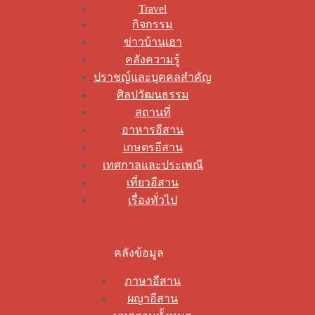
Travel
กิจกรรม
ข่าวบ้านเฮา
คลังความรู้
ปราชญ์และบุคคลสำคัญ
ศิลปวัฒนธรรม
สถานที่
อาหารอีสาน
เกษตรอีสาน
เทศกาลและประเพณี
เที่ยวอีสาน
เรื่องทั่วไป
คลังข้อมูล
ภาษาอีสาน
ผญาอีสาน