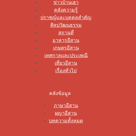
ข่าวบ้านเฮา
คลังความรู้
ปราชญ์และบุคคลสำคัญ
ศิลปวัฒนธรรม
สถานที่
อาหารอีสาน
เกษตรอีสาน
เทศกาลและประเพณี
เที่ยวอีสาน
เรื่องทั่วไป
คลังข้อมูล
ภาษาอีสาน
ผญาอีสาน
บทความทั้งหมด