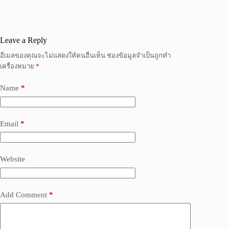
Leave a Reply
อีเมลของคุณจะไม่แสดงให้คนอื่นเห็น
ช่องข้อมูลจำเป็นถูกทำ
เครื่องหมาย
*
Name
*
Email
*
Website
Add Comment
*