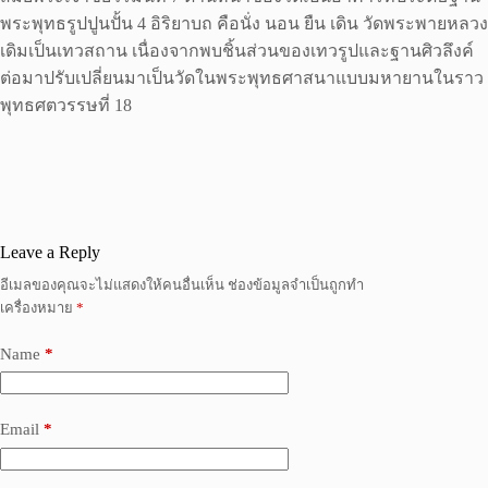
พระพุทธรูปปูนปั้น 4 อิริยาบถ คือนั่ง นอน ยืน เดิน วัดพระพายหลวง
เดิมเป็นเทวสถาน เนื่องจากพบชิ้นส่วนของเทวรูปและฐานศิวลึงค์
ต่อมาปรับเปลี่ยนมาเป็นวัดในพระพุทธศาสนาแบบมหายานในราว
พุทธศตวรรษที่ 18
Leave a Reply
อีเมลของคุณจะไม่แสดงให้คนอื่นเห็น
ช่องข้อมูลจำเป็นถูกทำ
เครื่องหมาย
*
Name
*
Email
*