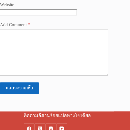
Website
Add Comment
*
แสดงความเห็น
ติดตามอีสานร้อยแปดทางโซเชียล