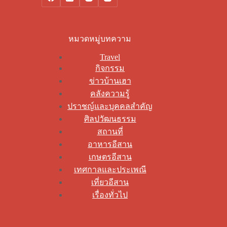
หมวดหมู่บทความ
Travel
กิจกรรม
ข่าวบ้านเฮา
คลังความรู้
ปราชญ์และบุคคลสำคัญ
ศิลปวัฒนธรรม
สถานที่
อาหารอีสาน
เกษตรอีสาน
เทศกาลและประเพณี
เที่ยวอีสาน
เรื่องทั่วไป