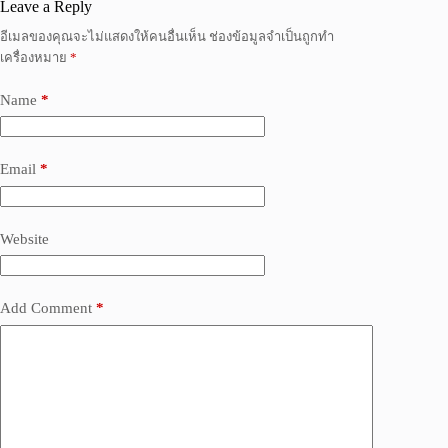
Leave a Reply
อีเมลของคุณจะไม่แสดงให้คนอื่นเห็น
ช่องข้อมูลจำเป็นถูกทำ
เครื่องหมาย
*
Name
*
Email
*
Website
Add Comment
*