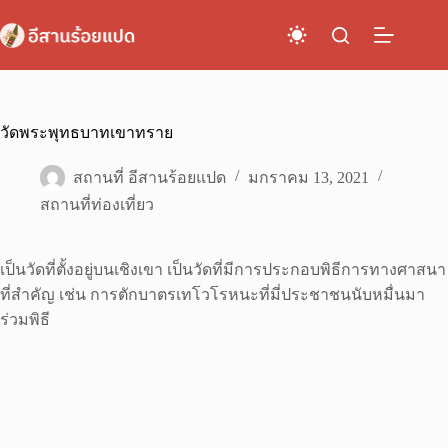
Skip
to
content
วัดพระพุทธบาทเขาทราย
สถานที่ อีสานร้อยแปด
มกราคม 13, 2021
สถานที่ท่องเที่ยว
เป็นวัดที่ตั้งอยู่บนเชิงเขา เป็นวัดที่มีการประกอบพิธีการทางศาสนา
ที่สำคัญ เช่น การตักบาตรเทโวโรหนะที่มี่ประชาชนนับหมื่นมา
ร่วมพิธี