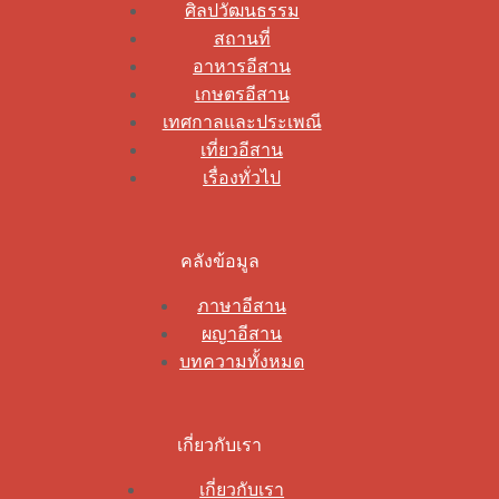
ศิลปวัฒนธรรม
สถานที่
อาหารอีสาน
เกษตรอีสาน
เทศกาลและประเพณี
เที่ยวอีสาน
เรื่องทั่วไป
คลังข้อมูล
ภาษาอีสาน
ผญาอีสาน
บทความทั้งหมด
เกี่ยวกับเรา
เกี่ยวกับเรา