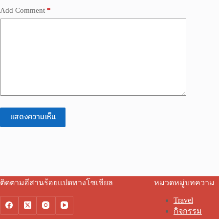
Add Comment
*
แสดงความเห็น
ติดตามอีสานร้อยแปดทางโซเชียล
หมวดหมู่บทความ
Travel
กิจกรรม