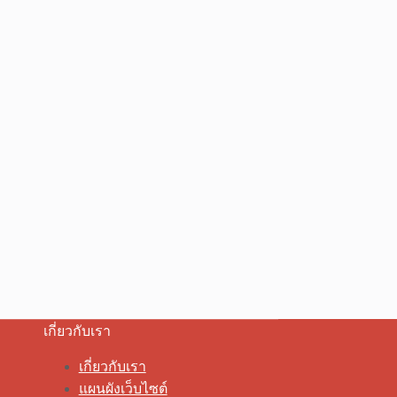
เกี่ยวกับเรา
เกี่ยวกับเรา
แผนผังเว็บไซต์