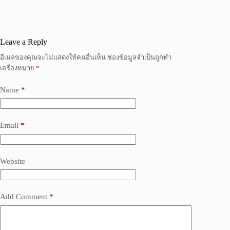
Leave a Reply
อีเมลของคุณจะไม่แสดงให้คนอื่นเห็น
ช่องข้อมูลจำเป็นถูกทำ
เครื่องหมาย
*
Name
*
Email
*
Website
Add Comment
*