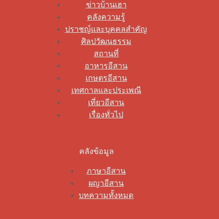
ข่าวบ้านเฮา
คลังความรู้
ปราชญ์และบุคคลสำคัญ
ศิลปวัฒนธรรม
สถานที่
อาหารอีสาน
เกษตรอีสาน
เทศกาลและประเพณี
เที่ยวอีสาน
เรื่องทั่วไป
คลังข้อมูล
ภาษาอีสาน
ผญาอีสาน
บทความทั้งหมด