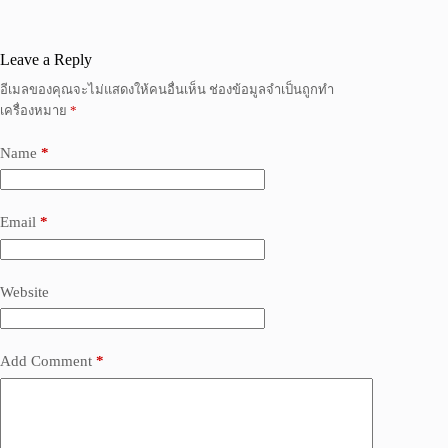
Leave a Reply
อีเมลของคุณจะไม่แสดงให้คนอื่นเห็น
ช่องข้อมูลจำเป็นถูกทำ
เครื่องหมาย
*
Name
*
Email
*
Website
Add Comment
*