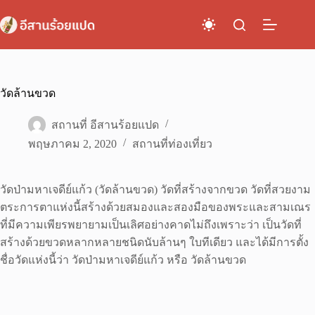
Skip
to
content
วัดล้านขวด
สถานที่ อีสานร้อยแปด
พฤษภาคม 2, 2020
สถานที่ท่องเที่ยว
วัดป่ามหาเจดีย์แก้ว (วัดล้านขวด) วัดที่สร้างจากขวด วัดที่สวยงาม
ตระการตาแห่งนี้สร้างด้วยสมองและสองมือของพระและสามเณร
ที่มีความเพียรพยายามเป็นเลิศอย่างคาดไม่ถึงเพราะว่า เป็นวัดที่
สร้างด้วยขวดหลากหลายชนิดนับล้านๆ ใบทีเดียว และได้มีการตั้ง
ชื่อวัดแห่งนี้ว่า วัดป่ามหาเจดีย์แก้ว หรือ วัดล้านขวด