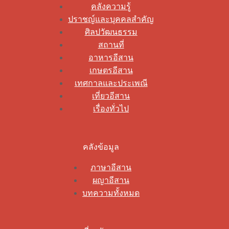
คลังความรู้
ปราชญ์และบุคคลสำคัญ
ศิลปวัฒนธรรม
สถานที่
อาหารอีสาน
เกษตรอีสาน
เทศกาลและประเพณี
เที่ยวอีสาน
เรื่องทั่วไป
คลังข้อมูล
ภาษาอีสาน
ผญาอีสาน
บทความทั้งหมด