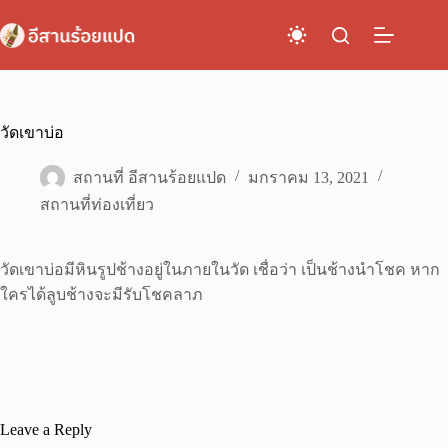
Skip
to
content
วัดเขาบ่อ
สถานที่ อีสานร้อยแปด
มกราคม 13, 2021
สถานที่ท่องเที่ยว
วัดเขาบ่อมีหินรูปช้างอยู่ในภายในวัด เชื่อว่า เป็นช้างนำโชค หาก
ใครได้ลูบช้างจะมีรับโชคลาภ
Leave a Reply