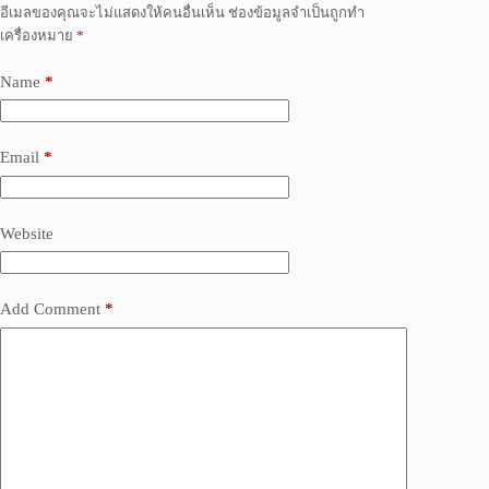
อีเมลของคุณจะไม่แสดงให้คนอื่นเห็น
ช่องข้อมูลจำเป็นถูกทำ
เครื่องหมาย
*
Name
*
Email
*
Website
Add Comment
*