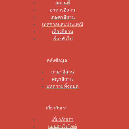
สถานที่
อาหารอีสาน
เกษตรอีสาน
เทศกาลและประเพณี
เที่ยวอีสาน
เรื่องทั่วไป
คลังข้อมูล
ภาษาอีสาน
ผญาอีสาน
บทความทั้งหมด
เกี่ยวกับเรา
เกี่ยวกับเรา
แผนผังเว็บไซต์