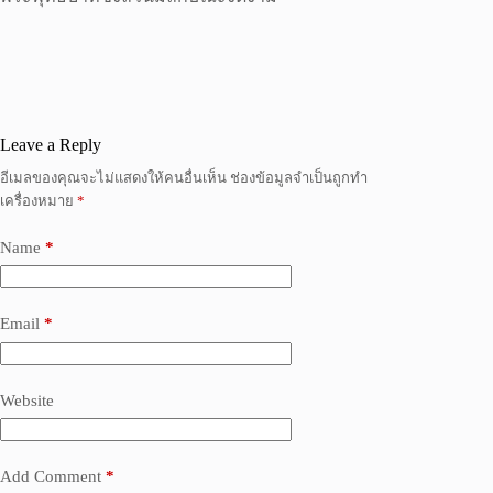
Leave a Reply
อีเมลของคุณจะไม่แสดงให้คนอื่นเห็น
ช่องข้อมูลจำเป็นถูกทำ
เครื่องหมาย
*
Name
*
Email
*
Website
Add Comment
*