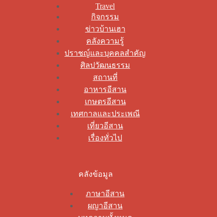
Travel
กิจกรรม
ข่าวบ้านเฮา
คลังความรู้
ปราชญ์และบุคคลสำคัญ
ศิลปวัฒนธรรม
สถานที่
อาหารอีสาน
เกษตรอีสาน
เทศกาลและประเพณี
เที่ยวอีสาน
เรื่องทั่วไป
คลังข้อมูล
ภาษาอีสาน
ผญาอีสาน