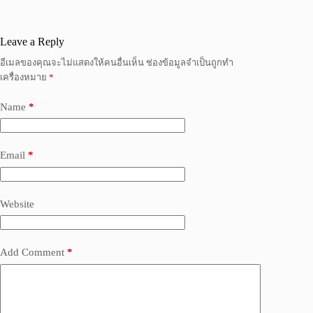
Leave a Reply
อีเมลของคุณจะไม่แสดงให้คนอื่นเห็น
ช่องข้อมูลจำเป็นถูกทำ
เครื่องหมาย
*
Name
*
Email
*
Website
Add Comment
*