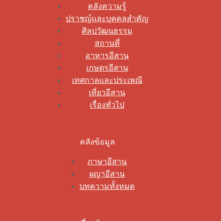
คลังความรู้
ปราชญ์และบุคคลสำคัญ
ศิลปวัฒนธรรม
สถานที่
อาหารอีสาน
เกษตรอีสาน
เทศกาลและประเพณี
เที่ยวอีสาน
เรื่องทั่วไป
คลังข้อมูล
ภาษาอีสาน
ผญาอีสาน
บทความทั้งหมด