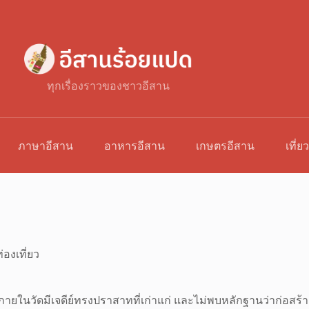
ทุกเรื่องราวของชาวอีสาน
ภาษาอีสาน
อาหารอีสาน
เกษตรอีสาน
เที่ย
่องเที่ยว
 ภายในวัดมีเจดีย์ทรงปราสาทที่เก่าแก่ และไม่พบหลักฐานว่าก่อสร้าง