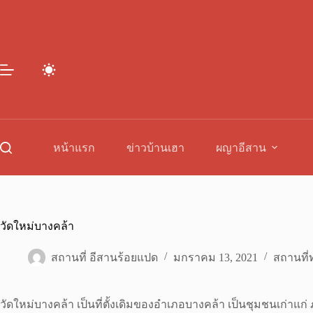
Skip
to
content
หน้าแรก
ข่าวบ้านเฮา
ผญาอีสาน
วัดใหม่บางคล้า
สถานที่ อีสานร้อยแปด
มกราคม 13, 2021
สถานที่ท
วัดใหม่บางคล้า เป็นที่ตั้งเดิมของอำเภอบางคล้า เป็นชุมชนเก่าแก่