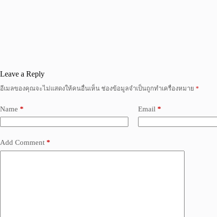
Leave a Reply
อีเมลของคุณจะไม่แสดงให้คนอื่นเห็น
ช่องข้อมูลจำเป็นถูกทำเครื่องหมาย
*
Name
*
Email
*
Add Comment
*