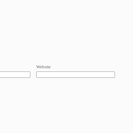
Website