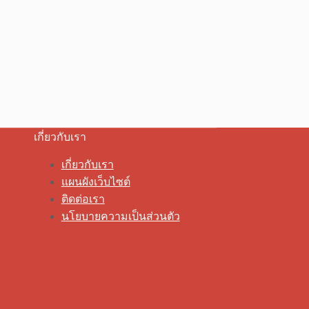
เกี่ยวกับเรา
เกี่ยวกับเรา
แผนผังเว็บไซต์
ติดต่อเรา
นโยบายความเป็นส่วนตัว