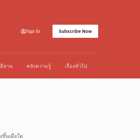
Subscribe Now
Sign In
วอีสาน
คลังความรู้
เรื่องทั่วไป
ขึ้นเมื่อใด