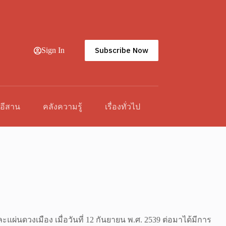
Subscribe Now
Sign In
วอีสาน
คลังความรู้
เรื่องทั่วไป
่นดวงเมือง เมื่อวันที่ 12 กันยายน พ.ศ. 2539 ต่อมาได้มีการ