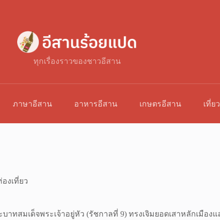
ทุกเรื่องราวของชาวอีสาน
ภาษาอีสาน
อาหารอีสาน
เกษตรอีสาน
เที่ย
่องเที่ยว
เด็จพระเจ้าอยู่หัว (รัชกาลที่ 9) ทรงเจิมยอดเสาหลักเมืองและแผ