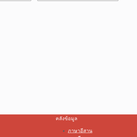
คลังข้อมูล
ภาษาอีสาน