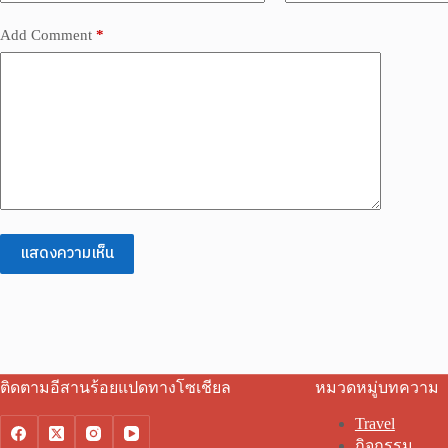
Add Comment
*
แสดงความเห็น
ติดตามอีสานร้อยแปดทางโซเชียล
หมวดหมู่บทความ
Travel
กิจกรรม