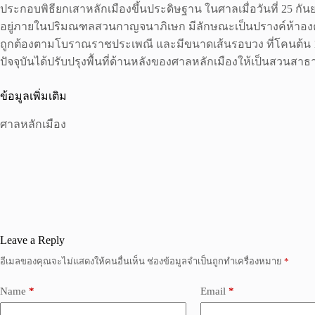
ประกอบพิธียกเสาหลักเมืองขึ้นประดิษฐาน ในศาลเมื่อวันที่ 25 
อยู่ภายในปริมณฑลสวนกาญจนาภิเษก มีลักษณะเป็นปรางค์ห้าองค์ที
ถูกต้องตามโบราณราชประเพณี และมีขนาดเส้นรอบวง ที่โคนต้น 120 
ปัจจุบันได้ปรับปรุงพื้นที่ด้านหลังของศาลหลักเมืองให้เป็นสวน
ข้อมูลเพิ่มเติม
ศาลหลักเมือง
Leave a Reply
อีเมลของคุณจะไม่แสดงให้คนอื่นเห็น
ช่องข้อมูลจำเป็นถูกทำเครื่องหมาย
*
Name
*
Email
*