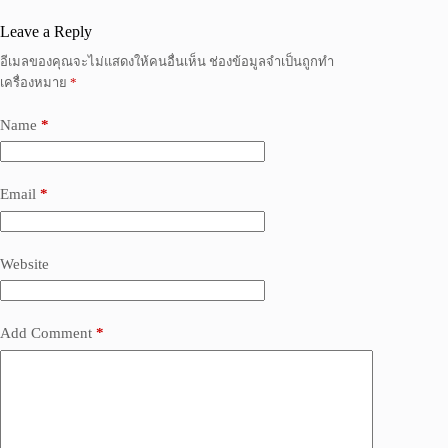
Leave a Reply
อีเมลของคุณจะไม่แสดงให้คนอื่นเห็น
ช่องข้อมูลจำเป็นถูกทำ
เครื่องหมาย
*
Name
*
Email
*
Website
Add Comment
*