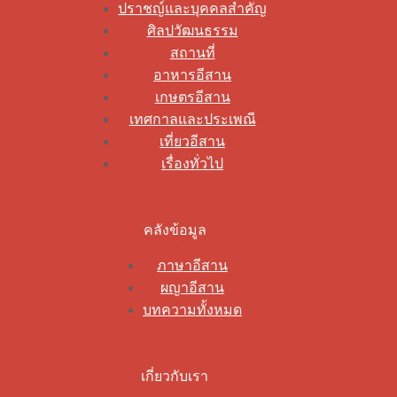
ปราชญ์และบุคคลสำคัญ
ศิลปวัฒนธรรม
สถานที่
อาหารอีสาน
เกษตรอีสาน
เทศกาลและประเพณี
เที่ยวอีสาน
เรื่องทั่วไป
คลังข้อมูล
ภาษาอีสาน
ผญาอีสาน
บทความทั้งหมด
เกี่ยวกับเรา