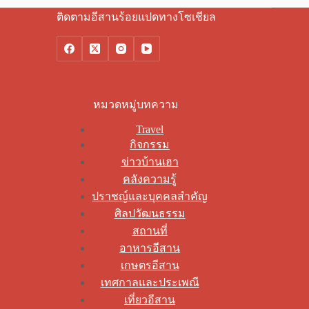
ติดตามอีสานร้อยแปดทางโซเชียล
หมวดหมู่บทความ
Travel
กิจกรรม
ข่าวบ้านเฮา
คลังความรู้
ปราชญ์และบุคคลสำคัญ
ศิลปวัฒนธรรม
สถานที่
อาหารอีสาน
เกษตรอีสาน
เทศกาลและประเพณี
เที่ยวอีสาน