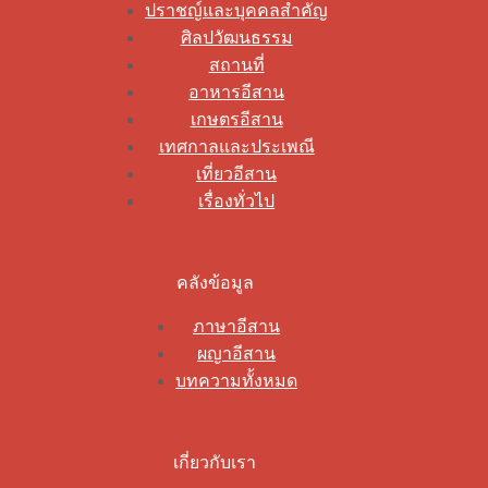
ปราชญ์และบุคคลสำคัญ
ศิลปวัฒนธรรม
สถานที่
อาหารอีสาน
เกษตรอีสาน
เทศกาลและประเพณี
เที่ยวอีสาน
เรื่องทั่วไป
คลังข้อมูล
ภาษาอีสาน
ผญาอีสาน
บทความทั้งหมด
เกี่ยวกับเรา