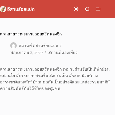
Skip
to
content
สวนสาธารณะเกาะลอยศรีหนองจิก
สถานที่ อีสานร้อยแปด
พฤษภาคม 2, 2020
สถานที่ท่องเที่ยว
สวนสาธารณะเกาะลอยศรีหนองจิก เหมาะสำหรับเป็นที่พักผ่อน
หย่อนใจ มีบรรยากาศร่มรื่น สงบร่มเย็น มีระบบนิเวศทาง
ธรรมชาติและสัตว์ป่าสมดุลกันเป็นอย่างดีและแหล่งธรรมชาติมี
ความสัมพันธ์กับวิถีชีวิตของชุมชน