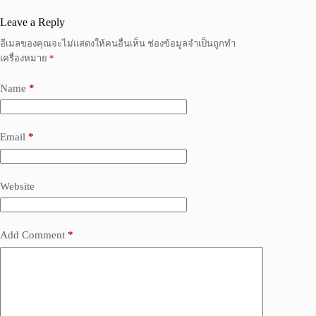
Leave a Reply
อีเมลของคุณจะไม่แสดงให้คนอื่นเห็น
ช่องข้อมูลจำเป็นถูกทำ
เครื่องหมาย
*
Name
*
Email
*
Website
Add Comment
*