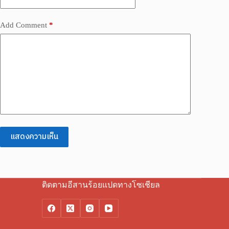
Add Comment
*
แสดงความเห็น
ติดตามอีสานร้อยแปดทางโซเชียล