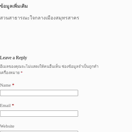
ข้อมูลเพิ่มเติม
สวนสาธารณะใจกลางเมืองสมุทรสาคร
Leave a Reply
อีเมลของคุณจะไม่แสดงให้คนอื่นเห็น
ช่องข้อมูลจำเป็นถูกทำ
เครื่องหมาย
*
Name
*
Email
*
Website