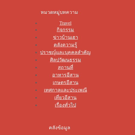
หมวดหมู่บทความ
Travel
กิจกรรม
ข่าวบ้านเฮา
คลังความรู้
ปราชญ์และบุคคลสำคัญ
ศิลปวัฒนธรรม
สถานที่
อาหารอีสาน
เกษตรอีสาน
เทศกาลและประเพณี
เที่ยวอีสาน
เรื่องทั่วไป
คลังข้อมูล