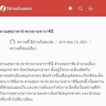
Skip
to
content
สวนสุขภาพ 60 พรรษามหาราชินี
สถานที่ อีสานร้อยแปด
มกราคม 13, 2021
สถานที่ท่องเที่ยว
สวนสุขภาพ 60 พรรษามหาราชินี ตำบลมหาชัย อำเภอเมือง
สมุทรสาคร จังหวัดสมุทรสาคร ตั้งอยู่ใจกลางเมืองติดกับ
ศาลหลักเมืองสมุทรสาคร จัดสร้างขึ้นเพื่อเฉลิมพระเกียรติสมเด็จ
พระราชินีนาถ สวนสุขภาพ 60 พรรษามหาราชินีแห่งนี้ เป็นสถาน
ที่พักผ่อนย่อนใจ และสถานที่ออกกำลังกาย อีกทั้งเป็นสถานที่ทำ
กิจกรรมต่างๆมากมาย ของชาวจังหวัดสมุทรสาคร และนักท่อง
เที่ยวทั่วไปที่มาเยือน