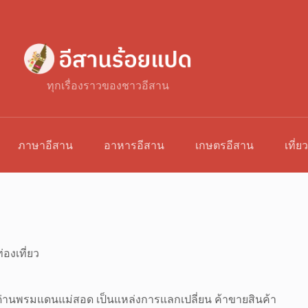
ทุกเรื่องราวของชาวอีสาน
ภาษาอีสาน
อาหารอีสาน
เกษตรอีสาน
เที่ย
่องเที่ยว
่านพรมแดนแม่สอด เป็นแหล่งการแลกเปลี่ยน ค้าขายสินค้า