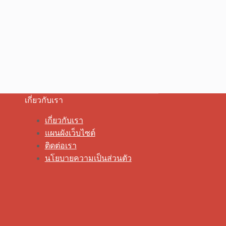
เกี่ยวกับเรา
เกี่ยวกับเรา
แผนผังเว็บไซต์
ติดต่อเรา
นโยบายความเป็นส่วนตัว