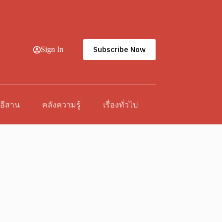
Subscribe Now
Sign In
วอีสาน
คลังความรู้
เรื่องทั่วไป