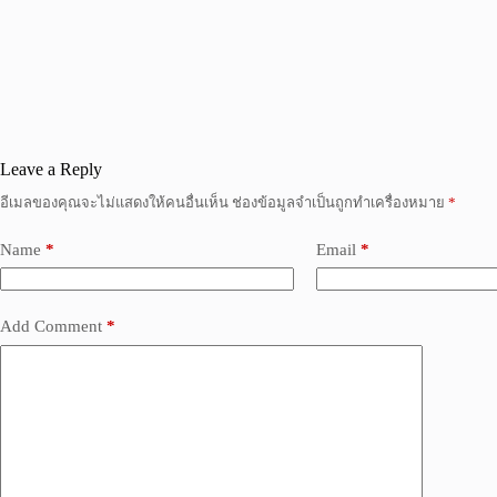
Leave a Reply
อีเมลของคุณจะไม่แสดงให้คนอื่นเห็น
ช่องข้อมูลจำเป็นถูกทำเครื่องหมาย
*
Name
*
Email
*
Add Comment
*