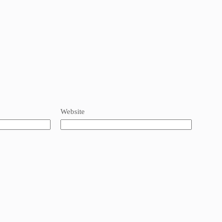
Website