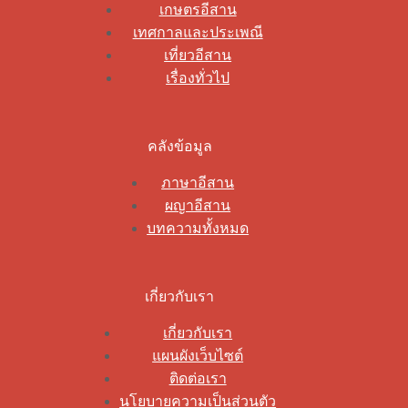
เกษตรอีสาน
เทศกาลและประเพณี
เที่ยวอีสาน
เรื่องทั่วไป
คลังข้อมูล
ภาษาอีสาน
ผญาอีสาน
บทความทั้งหมด
เกี่ยวกับเรา
เกี่ยวกับเรา
แผนผังเว็บไซต์
ติดต่อเรา
นโยบายความเป็นส่วนตัว