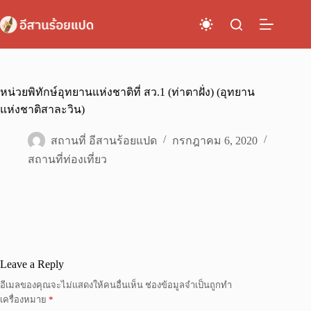
Skip
to
content
หน่วยพิทักษ์อุทยานแห่งชาติที่ สว.1 (ท่าตาฝั่ง) (อุทยาน
แห่งชาติสาละวิน)
สถานที่ อีสานร้อยแปด
กรกฎาคม 6, 2020
สถานที่ท่องเที่ยว
Leave a Reply
อีเมลของคุณจะไม่แสดงให้คนอื่นเห็น
ช่องข้อมูลจำเป็นถูกทำ
เครื่องหมาย
*