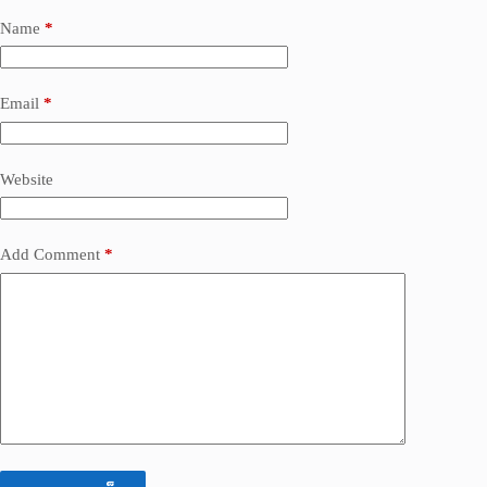
Name
*
Email
*
Website
Add Comment
*