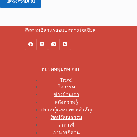
แสดงความเห็น
ติดตามอีสานร้อยแปดทางโซเชียล
หมวดหมู่บทความ
Travel
กิจกรรม
ข่าวบ้านเฮา
คลังความรู้
ปราชญ์และบุคคลสำคัญ
ศิลปวัฒนธรรม
สถานที่
อาหารอีสาน