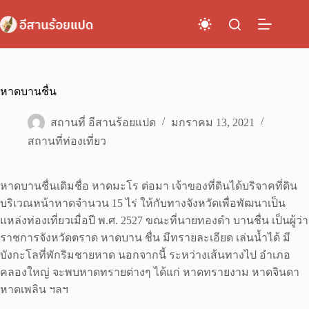
Skip
to
content
หาดบานชื่น
สถานที่ อีสานร้อยแปด
มกราคม 13, 2021
สถานที่ท่องเที่ยว
หาดบานชื่นเดิมชื่อ หาดมะโร ต่อมา เจ้าของที่ดินได้บริจาคที่ดิน
บริเวณหน้าหาดจำนวน 15 ไร่ ให้กับทางจังหวัดเพื่อพัฒนาเป็น
แหล่งท่องเที่ยวเมื่อปี พ.ศ. 2527 ขณะที่นายทองดำ บานชื่น เป็นผู้ว่า
ราชการจังหวัดตราด หาดบาน ชื่น มีทรายละเอียด เล่นน้ำได้ มี
บังกะโลที่พักริมชายหาด นอกจากนี้ ระหว่างเส้นทางไป อำเภอ
คลองใหญ่ จะพบหาดทรายต่างๆ ได้แก่ หาดทรายงาม หาดจินดา
หาดเพลิน ฯลฯ