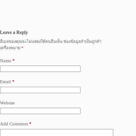
Leave a Reply
อีเมลของคุณจะไม่แสดงให้คนอื่นเห็น
ช่องข้อมูลจำเป็นถูกทำ
เครื่องหมาย
*
Name
*
Email
*
Website
Add Comment
*