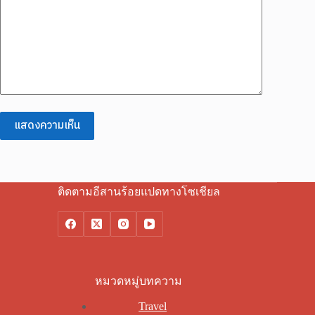
แสดงความเห็น
ติดตามอีสานร้อยแปดทางโซเชียล
หมวดหมู่บทความ
Travel