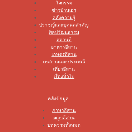
กิจกรรม
ข่าวบ้านเฮา
คลังความรู้
ปราชญ์และบุคคลสำคัญ
ศิลปวัฒนธรรม
สถานที่
อาหารอีสาน
เกษตรอีสาน
เทศกาลและประเพณี
เที่ยวอีสาน
เรื่องทั่วไป
คลังข้อมูล
ภาษาอีสาน
ผญาอีสาน
บทความทั้งหมด