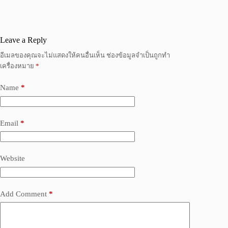
Leave a Reply
อีเมลของคุณจะไม่แสดงให้คนอื่นเห็น
ช่องข้อมูลจำเป็นถูกทำ
เครื่องหมาย
*
Name
*
Email
*
Website
Add Comment
*