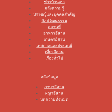
ข่าวบ้านเฮา
คลังความรู้
ปราชญ์และบุคคลสำคัญ
ศิลปวัฒนธรรม
สถานที่
อาหารอีสาน
เกษตรอีสาน
เทศกาลและประเพณี
เที่ยวอีสาน
เรื่องทั่วไป
คลังข้อมูล
ภาษาอีสาน
ผญาอีสาน
บทความทั้งหมด