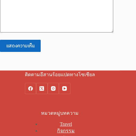
แสดงความเห็น
ติดตามอีสานร้อยแปดทางโซเชียล
หมวดหมู่บทความ
Travel
กิจกรรม